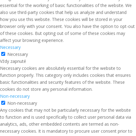
essential for the working of basic functionalities of the website. We
also use third-party cookies that help us analyze and understand
how you use this website. These cookies will be stored in your
browser only with your consent. You also have the option to opt-out
of these cookies. But opting out of some of these cookies may
affect your browsing experience.
Necessary
Necessary
Vždy zapnuté
Necessary cookies are absolutely essential for the website to
function properly. This category only includes cookies that ensures
basic functionalities and security features of the website. These
cookies do not store any personal information.
Non-necessary
Non-necessary
Any cookies that may not be particularly necessary for the website
to function and is used specifically to collect user personal data via
analytics, ads, other embedded contents are termed as non-
necessary cookies. It is mandatory to procure user consent prior to