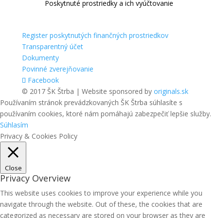
Poskytnuté prostriedky a ich vyúčtovanie
Register poskytnutých finančných prostriedkov
Transparentný účet
Dokumenty
Povinné zverejňovanie
Facebook
© 2017 ŠK Štrba | Website sponsored by
originals.sk
Používaním stránok prevádzkovaných ŠK Štrba súhlasíte s
používaním cookies, ktoré nám pomáhajú zabezpečiť lepšie služby.
Súhlasím
Privacy & Cookies Policy
Close
Privacy Overview
This website uses cookies to improve your experience while you
navigate through the website. Out of these, the cookies that are
categorized as necessary are stored on your browser as they are