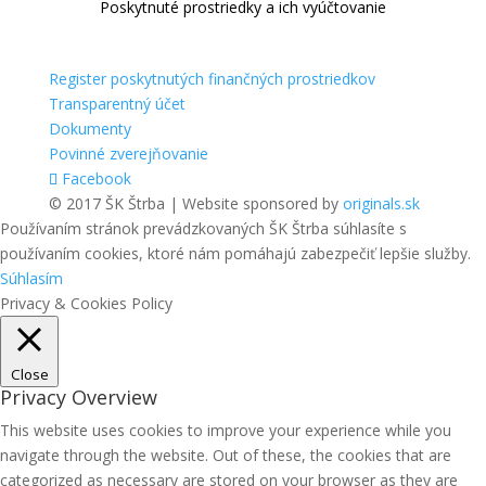
Poskytnuté prostriedky a ich vyúčtovanie
Register poskytnutých finančných prostriedkov
Transparentný účet
Dokumenty
Povinné zverejňovanie
Facebook
© 2017 ŠK Štrba | Website sponsored by
originals.sk
Používaním stránok prevádzkovaných ŠK Štrba súhlasíte s
používaním cookies, ktoré nám pomáhajú zabezpečiť lepšie služby.
Súhlasím
Privacy & Cookies Policy
Close
Privacy Overview
This website uses cookies to improve your experience while you
navigate through the website. Out of these, the cookies that are
categorized as necessary are stored on your browser as they are