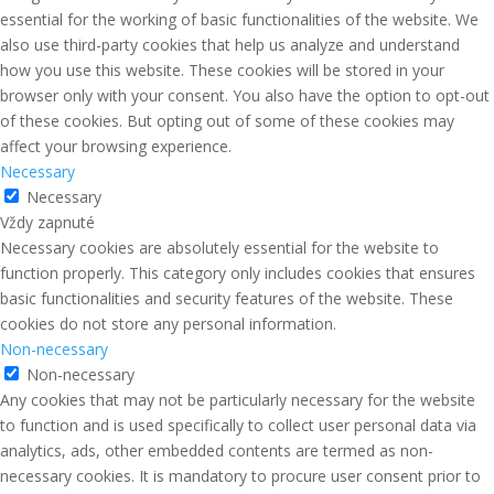
essential for the working of basic functionalities of the website. We
also use third-party cookies that help us analyze and understand
how you use this website. These cookies will be stored in your
browser only with your consent. You also have the option to opt-out
of these cookies. But opting out of some of these cookies may
affect your browsing experience.
Necessary
Necessary
Vždy zapnuté
Necessary cookies are absolutely essential for the website to
function properly. This category only includes cookies that ensures
basic functionalities and security features of the website. These
cookies do not store any personal information.
Non-necessary
Non-necessary
Any cookies that may not be particularly necessary for the website
to function and is used specifically to collect user personal data via
analytics, ads, other embedded contents are termed as non-
necessary cookies. It is mandatory to procure user consent prior to