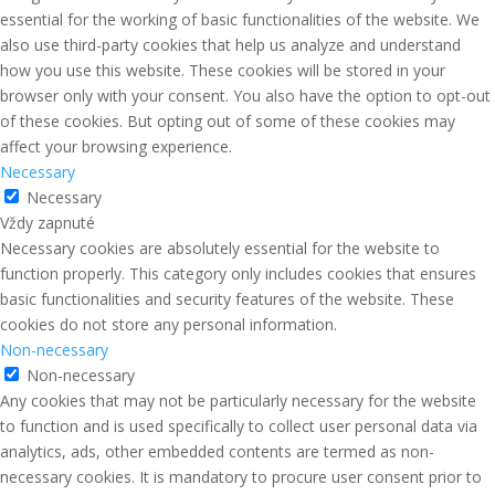
essential for the working of basic functionalities of the website. We
also use third-party cookies that help us analyze and understand
how you use this website. These cookies will be stored in your
browser only with your consent. You also have the option to opt-out
of these cookies. But opting out of some of these cookies may
affect your browsing experience.
Necessary
Necessary
Vždy zapnuté
Necessary cookies are absolutely essential for the website to
function properly. This category only includes cookies that ensures
basic functionalities and security features of the website. These
cookies do not store any personal information.
Non-necessary
Non-necessary
Any cookies that may not be particularly necessary for the website
to function and is used specifically to collect user personal data via
analytics, ads, other embedded contents are termed as non-
necessary cookies. It is mandatory to procure user consent prior to