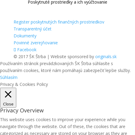
Poskytnuté prostriedky a ich vyúčtovanie
Register poskytnutých finančných prostriedkov
Transparentný účet
Dokumenty
Povinné zverejňovanie
Facebook
© 2017 ŠK Štrba | Website sponsored by
originals.sk
Používaním stránok prevádzkovaných ŠK Štrba súhlasíte s
používaním cookies, ktoré nám pomáhajú zabezpečiť lepšie služby.
Súhlasím
Privacy & Cookies Policy
Close
Privacy Overview
This website uses cookies to improve your experience while you
navigate through the website. Out of these, the cookies that are
categorized as necessary are stored on your browser as they are