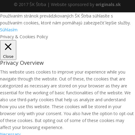
© 2017 ŠK Štrba | Website sponsored by
originals.sk
Používaním stránok prevádzkovaných ŠK Štrba súhlasíte s
používaním cookies, ktoré nám pomáhajú zabezpečiť lepšie služby.
Súhlasím
Privacy & Cookies Policy
Close
Privacy Overview
This website uses cookies to improve your experience while you
navigate through the website. Out of these, the cookies that are
categorized as necessary are stored on your browser as they are
essential for the working of basic functionalities of the website. We
also use third-party cookies that help us analyze and understand
how you use this website. These cookies will be stored in your
browser only with your consent. You also have the option to opt-out
of these cookies. But opting out of some of these cookies may
affect your browsing experience.
Necessary