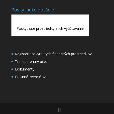
Poskytnuté dotácie
Poskytnuté prostriedky a ich vyúčtovanie
Register poskytnutých finančných prostriedkov
Transparentný účet
Dokumenty
Povinné zverejňovanie