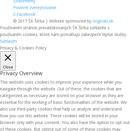
Dokumenty
Povinné zverejňovanie
Facebook
© 2017 ŠK Štrba | Website sponsored by
originals.sk
Používaním stránok prevádzkovaných ŠK Štrba súhlasíte s
používaním cookies, ktoré nám pomáhajú zabezpečiť lepšie služby.
Súhlasím
Privacy & Cookies Policy
Close
Privacy Overview
This website uses cookies to improve your experience while you
navigate through the website. Out of these, the cookies that are
categorized as necessary are stored on your browser as they are
essential for the working of basic functionalities of the website. We
also use third-party cookies that help us analyze and understand
how you use this website. These cookies will be stored in your
browser only with your consent. You also have the option to opt-out
of these cookies. But opting out of some of these cookies may