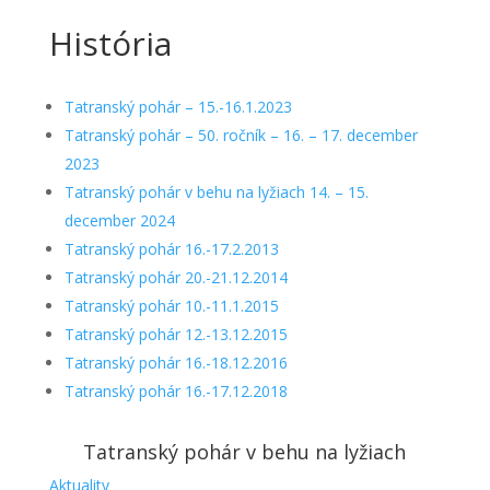
História
Tatranský pohár – 15.-16.1.2023
Tatranský pohár – 50. ročník – 16. – 17. december
2023
Tatranský pohár v behu na lyžiach 14. – 15.
december 2024
Tatranský pohár 16.-17.2.2013
Tatranský pohár 20.-21.12.2014
Tatranský pohár 10.-11.1.2015
Tatranský pohár 12.-13.12.2015
Tatranský pohár 16.-18.12.2016
Tatranský pohár 16.-17.12.2018
Tatranský pohár v behu na lyžiach
Aktuality