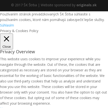
© 2017 ŠK Štrba | Website sponsored by
originals.sk
Používaním stránok prevádzkovaných ŠK Štrba súhlasíte s
používaním cookies, ktoré nám pomáhajú zabezpečiť lepšie služby.
Súhlasím
Privacy & Cookies Policy
Close
Privacy Overview
This website uses cookies to improve your experience while you
navigate through the website. Out of these, the cookies that are
categorized as necessary are stored on your browser as they are
essential for the working of basic functionalities of the website. We
also use third-party cookies that help us analyze and understand
how you use this website. These cookies will be stored in your
browser only with your consent. You also have the option to opt-out
of these cookies. But opting out of some of these cookies may
affect your browsing experience.