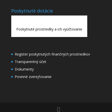
Poskytnuté dotácie
Poskytnuté prostriedky a ich vyúčtovanie
Register poskytnutých finančných prostriedkov
Transparentný účet
Dokumenty
Povinné zverejňovanie