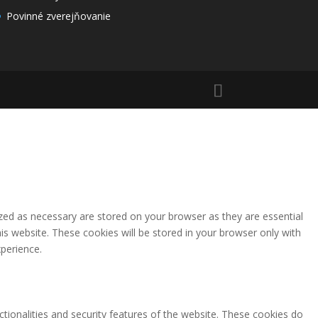
Povinné zverejňovanie
zed as necessary are stored on your browser as they are essential
is website. These cookies will be stored in your browser only with
perience.
ctionalities and security features of the website. These cookies do