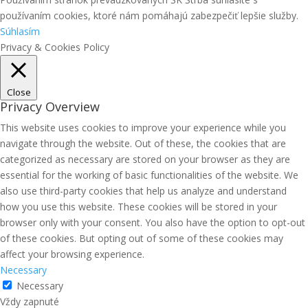
používaním cookies, ktoré nám pomáhajú zabezpečiť lepšie služby.
Súhlasím
Privacy & Cookies Policy
Close
Privacy Overview
This website uses cookies to improve your experience while you
navigate through the website. Out of these, the cookies that are
categorized as necessary are stored on your browser as they are
essential for the working of basic functionalities of the website. We
also use third-party cookies that help us analyze and understand
how you use this website. These cookies will be stored in your
browser only with your consent. You also have the option to opt-out
of these cookies. But opting out of some of these cookies may
affect your browsing experience.
Necessary
Necessary
Vždy zapnuté