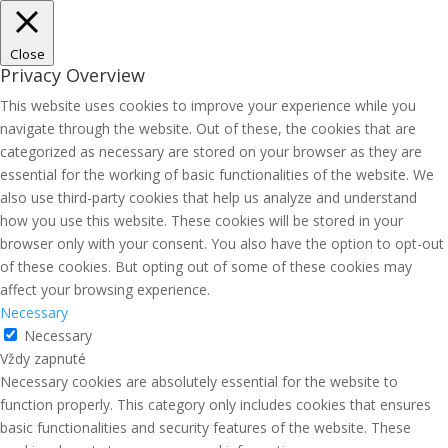
Close
Privacy Overview
This website uses cookies to improve your experience while you
navigate through the website. Out of these, the cookies that are
categorized as necessary are stored on your browser as they are
essential for the working of basic functionalities of the website. We
also use third-party cookies that help us analyze and understand
how you use this website. These cookies will be stored in your
browser only with your consent. You also have the option to opt-out
of these cookies. But opting out of some of these cookies may
affect your browsing experience.
Necessary
Necessary
Vždy zapnuté
Necessary cookies are absolutely essential for the website to
function properly. This category only includes cookies that ensures
basic functionalities and security features of the website. These