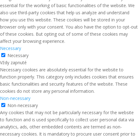
essential for the working of basic functionalities of the website. We
also use third-party cookies that help us analyze and understand
how you use this website. These cookies will be stored in your
browser only with your consent. You also have the option to opt-out
of these cookies. But opting out of some of these cookies may
affect your browsing experience.
Necessary
Necessary
Vždy zapnuté
Necessary cookies are absolutely essential for the website to
function properly. This category only includes cookies that ensures
basic functionalities and security features of the website. These
cookies do not store any personal information.
Non-necessary
Non-necessary
Any cookies that may not be particularly necessary for the website
to function and is used specifically to collect user personal data via
analytics, ads, other embedded contents are termed as non-
necessary cookies. It is mandatory to procure user consent prior to