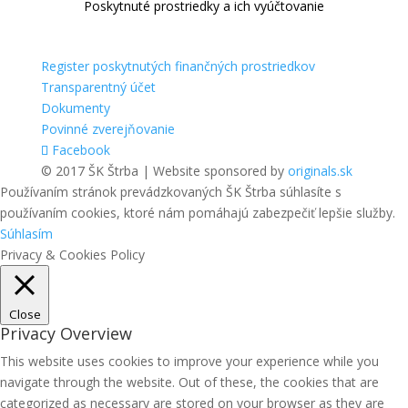
Poskytnuté prostriedky a ich vyúčtovanie
Register poskytnutých finančných prostriedkov
Transparentný účet
Dokumenty
Povinné zverejňovanie
Facebook
© 2017 ŠK Štrba | Website sponsored by
originals.sk
Používaním stránok prevádzkovaných ŠK Štrba súhlasíte s
používaním cookies, ktoré nám pomáhajú zabezpečiť lepšie služby.
Súhlasím
Privacy & Cookies Policy
Close
Privacy Overview
This website uses cookies to improve your experience while you
navigate through the website. Out of these, the cookies that are
categorized as necessary are stored on your browser as they are