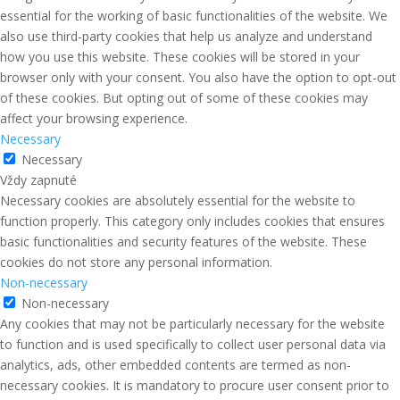
essential for the working of basic functionalities of the website. We
also use third-party cookies that help us analyze and understand
how you use this website. These cookies will be stored in your
browser only with your consent. You also have the option to opt-out
of these cookies. But opting out of some of these cookies may
affect your browsing experience.
Necessary
Necessary
Vždy zapnuté
Necessary cookies are absolutely essential for the website to
function properly. This category only includes cookies that ensures
basic functionalities and security features of the website. These
cookies do not store any personal information.
Non-necessary
Non-necessary
Any cookies that may not be particularly necessary for the website
to function and is used specifically to collect user personal data via
analytics, ads, other embedded contents are termed as non-
necessary cookies. It is mandatory to procure user consent prior to