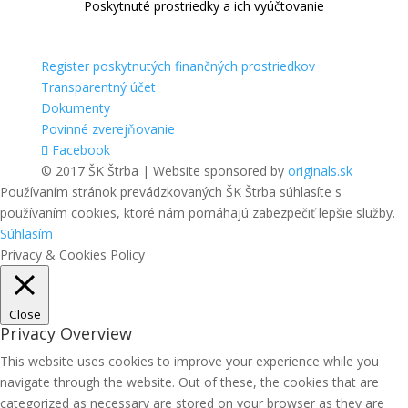
Poskytnuté prostriedky a ich vyúčtovanie
Register poskytnutých finančných prostriedkov
Transparentný účet
Dokumenty
Povinné zverejňovanie
Facebook
© 2017 ŠK Štrba | Website sponsored by
originals.sk
Používaním stránok prevádzkovaných ŠK Štrba súhlasíte s
používaním cookies, ktoré nám pomáhajú zabezpečiť lepšie služby.
Súhlasím
Privacy & Cookies Policy
Close
Privacy Overview
This website uses cookies to improve your experience while you
navigate through the website. Out of these, the cookies that are
categorized as necessary are stored on your browser as they are