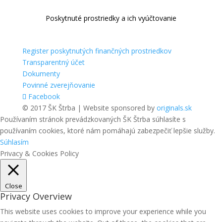
Poskytnuté prostriedky a ich vyúčtovanie
Register poskytnutých finančných prostriedkov
Transparentný účet
Dokumenty
Povinné zverejňovanie
Facebook
© 2017 ŠK Štrba | Website sponsored by
originals.sk
Používaním stránok prevádzkovaných ŠK Štrba súhlasíte s
používaním cookies, ktoré nám pomáhajú zabezpečiť lepšie služby.
Súhlasím
Privacy & Cookies Policy
Close
Privacy Overview
This website uses cookies to improve your experience while you