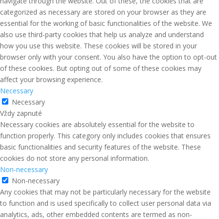
navigate through the website. Out of these, the cookies that are
categorized as necessary are stored on your browser as they are
essential for the working of basic functionalities of the website. We
also use third-party cookies that help us analyze and understand
how you use this website. These cookies will be stored in your
browser only with your consent. You also have the option to opt-out
of these cookies. But opting out of some of these cookies may
affect your browsing experience.
Necessary
Necessary
Vždy zapnuté
Necessary cookies are absolutely essential for the website to
function properly. This category only includes cookies that ensures
basic functionalities and security features of the website. These
cookies do not store any personal information.
Non-necessary
Non-necessary
Any cookies that may not be particularly necessary for the website
to function and is used specifically to collect user personal data via
analytics, ads, other embedded contents are termed as non-