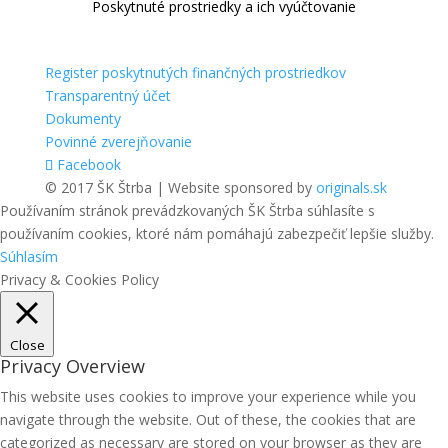
Poskytnuté prostriedky a ich vyúčtovanie
Register poskytnutých finančných prostriedkov
Transparentný účet
Dokumenty
Povinné zverejňovanie
Facebook
© 2017 ŠK Štrba | Website sponsored by
originals.sk
Používaním stránok prevádzkovaných ŠK Štrba súhlasíte s
používaním cookies, ktoré nám pomáhajú zabezpečiť lepšie služby.
Súhlasím
Privacy & Cookies Policy
Close
Privacy Overview
This website uses cookies to improve your experience while you
navigate through the website. Out of these, the cookies that are
categorized as necessary are stored on your browser as they are