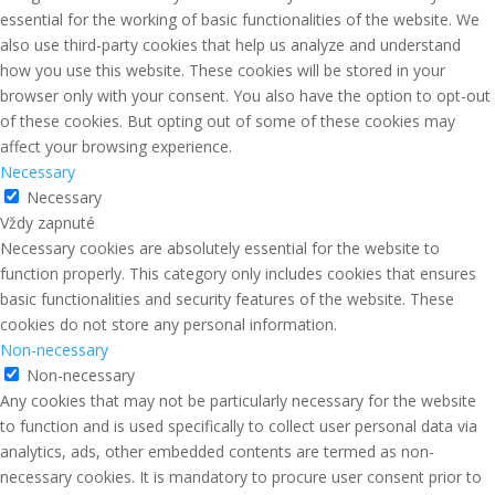
essential for the working of basic functionalities of the website. We
also use third-party cookies that help us analyze and understand
how you use this website. These cookies will be stored in your
browser only with your consent. You also have the option to opt-out
of these cookies. But opting out of some of these cookies may
affect your browsing experience.
Necessary
Necessary
Vždy zapnuté
Necessary cookies are absolutely essential for the website to
function properly. This category only includes cookies that ensures
basic functionalities and security features of the website. These
cookies do not store any personal information.
Non-necessary
Non-necessary
Any cookies that may not be particularly necessary for the website
to function and is used specifically to collect user personal data via
analytics, ads, other embedded contents are termed as non-
necessary cookies. It is mandatory to procure user consent prior to