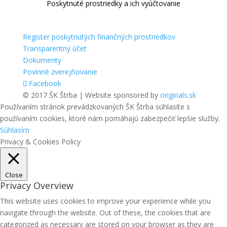
Poskytnuté prostriedky a ich vyúčtovanie
Register poskytnutých finančných prostriedkov
Transparentný účet
Dokumenty
Povinné zverejňovanie
Facebook
© 2017 ŠK Štrba | Website sponsored by
originals.sk
Používaním stránok prevádzkovaných ŠK Štrba súhlasíte s
používaním cookies, ktoré nám pomáhajú zabezpečiť lepšie služby.
Súhlasím
Privacy & Cookies Policy
Close
Privacy Overview
This website uses cookies to improve your experience while you
navigate through the website. Out of these, the cookies that are
categorized as necessary are stored on your browser as they are