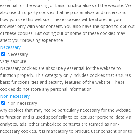
essential for the working of basic functionalities of the website. We
also use third-party cookies that help us analyze and understand
how you use this website. These cookies will be stored in your
browser only with your consent. You also have the option to opt-out
of these cookies. But opting out of some of these cookies may
affect your browsing experience.
Necessary
Necessary
Vždy zapnuté
Necessary cookies are absolutely essential for the website to
function properly. This category only includes cookies that ensures
basic functionalities and security features of the website. These
cookies do not store any personal information.
Non-necessary
Non-necessary
Any cookies that may not be particularly necessary for the website
to function and is used specifically to collect user personal data via
analytics, ads, other embedded contents are termed as non-
necessary cookies. It is mandatory to procure user consent prior to