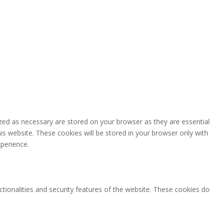
zed as necessary are stored on your browser as they are essential
is website. These cookies will be stored in your browser only with
perience.
ctionalities and security features of the website. These cookies do