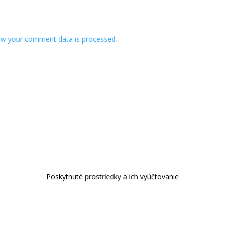
w your comment data is processed.
Poskytnuté prostriedky a ich vyúčtovanie