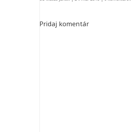
Pridaj komentár