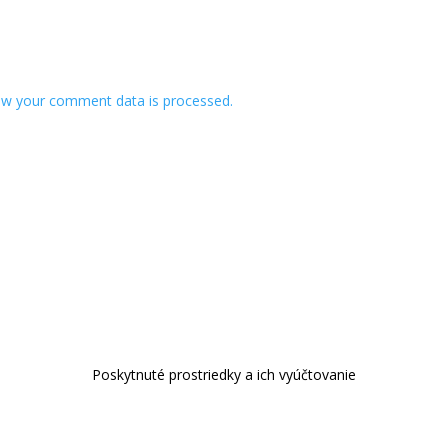
w your comment data is processed.
Poskytnuté prostriedky a ich vyúčtovanie