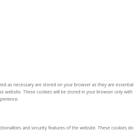
zed as necessary are stored on your browser as they are essential
is website. These cookies will be stored in your browser only with
perience.
ctionalities and security features of the website. These cookies do