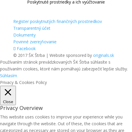
Poskytnuté prostriedky a ich vyúčtovanie
Register poskytnutých finančných prostriedkov
Transparentný účet
Dokumenty
Povinné zverejňovanie
Facebook
© 2017 ŠK Štrba | Website sponsored by
originals.sk
Používaním stránok prevádzkovaných ŠK Štrba súhlasíte s
používaním cookies, ktoré nám pomáhajú zabezpečiť lepšie služby.
Súhlasím
Privacy & Cookies Policy
Close
Privacy Overview
This website uses cookies to improve your experience while you
navigate through the website. Out of these, the cookies that are
categorized as necessary are stored on your browser as they are