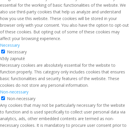
essential for the working of basic functionalities of the website. We
also use third-party cookies that help us analyze and understand
how you use this website. These cookies will be stored in your
browser only with your consent. You also have the option to opt-out
of these cookies. But opting out of some of these cookies may
affect your browsing experience.
Necessary
Necessary
Vždy zapnuté
Necessary cookies are absolutely essential for the website to
function properly. This category only includes cookies that ensures
basic functionalities and security features of the website. These
cookies do not store any personal information.
Non-necessary
Non-necessary
Any cookies that may not be particularly necessary for the website
to function and is used specifically to collect user personal data via
analytics, ads, other embedded contents are termed as non-
necessary cookies. It is mandatory to procure user consent prior to