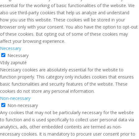
essential for the working of basic functionalities of the website. We
also use third-party cookies that help us analyze and understand
how you use this website. These cookies will be stored in your
browser only with your consent. You also have the option to opt-out
of these cookies. But opting out of some of these cookies may
affect your browsing experience.
Necessary
Necessary
Vždy zapnuté
Necessary cookies are absolutely essential for the website to
function properly. This category only includes cookies that ensures
basic functionalities and security features of the website. These
cookies do not store any personal information.
Non-necessary
Non-necessary
Any cookies that may not be particularly necessary for the website
to function and is used specifically to collect user personal data via
analytics, ads, other embedded contents are termed as non-
necessary cookies. It is mandatory to procure user consent prior to