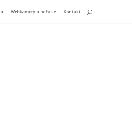
tá
Webkamery a počasie
Kontakt