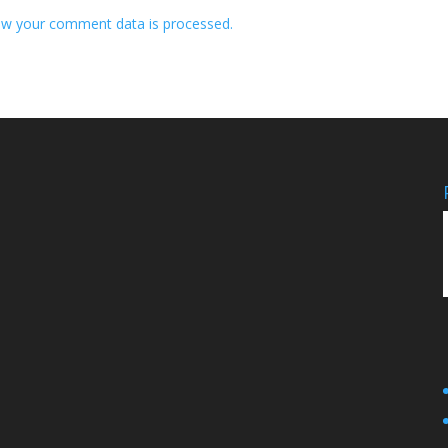
w your comment data is processed.