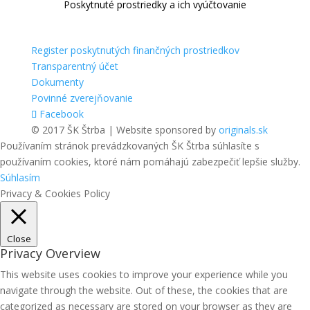
Poskytnuté prostriedky a ich vyúčtovanie
Register poskytnutých finančných prostriedkov
Transparentný účet
Dokumenty
Povinné zverejňovanie
Facebook
© 2017 ŠK Štrba | Website sponsored by
originals.sk
Používaním stránok prevádzkovaných ŠK Štrba súhlasíte s
používaním cookies, ktoré nám pomáhajú zabezpečiť lepšie služby.
Súhlasím
Privacy & Cookies Policy
Close
Privacy Overview
This website uses cookies to improve your experience while you
navigate through the website. Out of these, the cookies that are
categorized as necessary are stored on your browser as they are