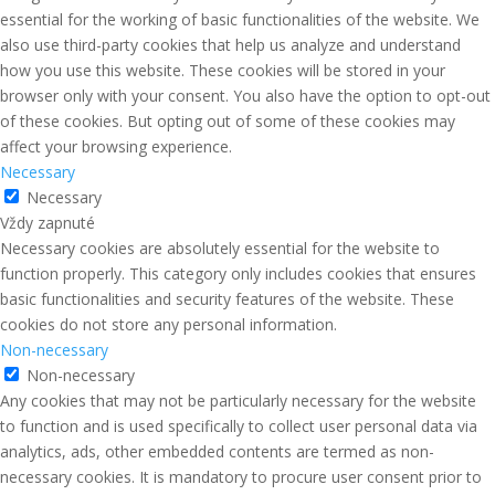
essential for the working of basic functionalities of the website. We
also use third-party cookies that help us analyze and understand
how you use this website. These cookies will be stored in your
browser only with your consent. You also have the option to opt-out
of these cookies. But opting out of some of these cookies may
affect your browsing experience.
Necessary
Necessary
Vždy zapnuté
Necessary cookies are absolutely essential for the website to
function properly. This category only includes cookies that ensures
basic functionalities and security features of the website. These
cookies do not store any personal information.
Non-necessary
Non-necessary
Any cookies that may not be particularly necessary for the website
to function and is used specifically to collect user personal data via
analytics, ads, other embedded contents are termed as non-
necessary cookies. It is mandatory to procure user consent prior to