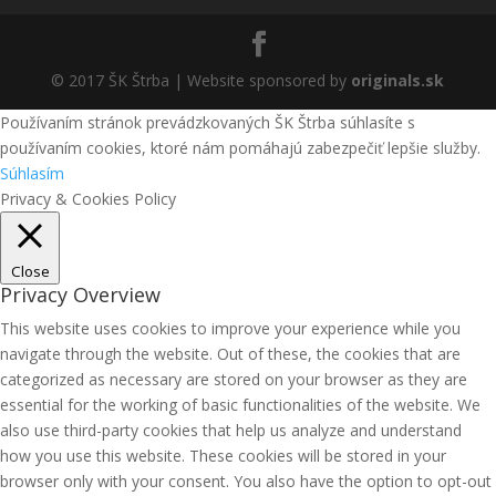
© 2017 ŠK Štrba | Website sponsored by
originals.sk
Používaním stránok prevádzkovaných ŠK Štrba súhlasíte s
používaním cookies, ktoré nám pomáhajú zabezpečiť lepšie služby.
Súhlasím
Privacy & Cookies Policy
Close
Privacy Overview
This website uses cookies to improve your experience while you
navigate through the website. Out of these, the cookies that are
categorized as necessary are stored on your browser as they are
essential for the working of basic functionalities of the website. We
also use third-party cookies that help us analyze and understand
how you use this website. These cookies will be stored in your
browser only with your consent. You also have the option to opt-out