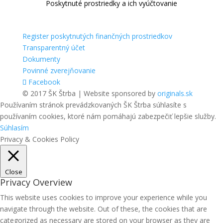
Poskytnuté prostriedky a ich vyúčtovanie
Register poskytnutých finančných prostriedkov
Transparentný účet
Dokumenty
Povinné zverejňovanie
Facebook
© 2017 ŠK Štrba | Website sponsored by
originals.sk
Používaním stránok prevádzkovaných ŠK Štrba súhlasíte s
používaním cookies, ktoré nám pomáhajú zabezpečiť lepšie služby.
Súhlasím
Privacy & Cookies Policy
Close
Privacy Overview
This website uses cookies to improve your experience while you
navigate through the website. Out of these, the cookies that are
categorized as necessary are stored on your browser as they are