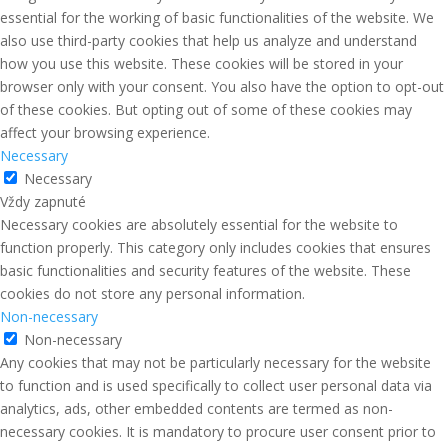
essential for the working of basic functionalities of the website. We
also use third-party cookies that help us analyze and understand
how you use this website. These cookies will be stored in your
browser only with your consent. You also have the option to opt-out
of these cookies. But opting out of some of these cookies may
affect your browsing experience.
Necessary
Necessary
Vždy zapnuté
Necessary cookies are absolutely essential for the website to
function properly. This category only includes cookies that ensures
basic functionalities and security features of the website. These
cookies do not store any personal information.
Non-necessary
Non-necessary
Any cookies that may not be particularly necessary for the website
to function and is used specifically to collect user personal data via
analytics, ads, other embedded contents are termed as non-
necessary cookies. It is mandatory to procure user consent prior to