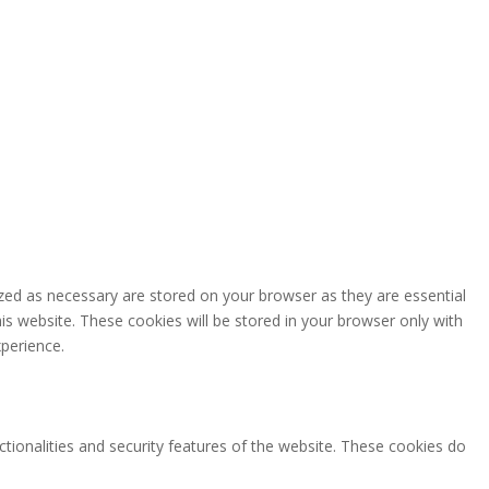
zed as necessary are stored on your browser as they are essential
is website. These cookies will be stored in your browser only with
perience.
ctionalities and security features of the website. These cookies do