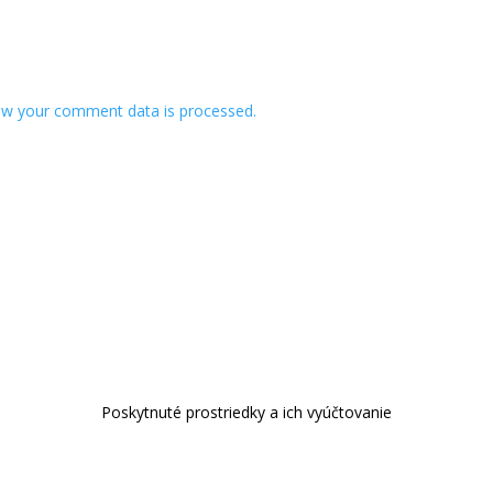
w your comment data is processed.
Poskytnuté prostriedky a ich vyúčtovanie