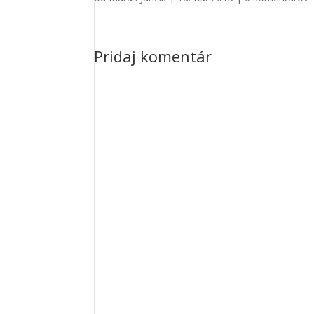
Pridaj komentár