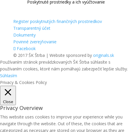
Poskytnuté prostriedky a ich vyúčtovanie
Register poskytnutých finančných prostriedkov
Transparentný účet
Dokumenty
Povinné zverejňovanie
Facebook
© 2017 ŠK Štrba | Website sponsored by
originals.sk
Používaním stránok prevádzkovaných ŠK Štrba súhlasíte s
používaním cookies, ktoré nám pomáhajú zabezpečiť lepšie služby.
Súhlasím
Privacy & Cookies Policy
Close
Privacy Overview
This website uses cookies to improve your experience while you
navigate through the website. Out of these, the cookies that are
categorized as necessary are stored on your browser as they are