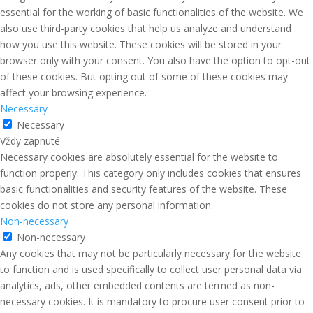
essential for the working of basic functionalities of the website. We
also use third-party cookies that help us analyze and understand
how you use this website. These cookies will be stored in your
browser only with your consent. You also have the option to opt-out
of these cookies. But opting out of some of these cookies may
affect your browsing experience.
Necessary
Necessary
Vždy zapnuté
Necessary cookies are absolutely essential for the website to
function properly. This category only includes cookies that ensures
basic functionalities and security features of the website. These
cookies do not store any personal information.
Non-necessary
Non-necessary
Any cookies that may not be particularly necessary for the website
to function and is used specifically to collect user personal data via
analytics, ads, other embedded contents are termed as non-
necessary cookies. It is mandatory to procure user consent prior to