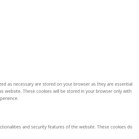
zed as necessary are stored on your browser as they are essential
is website. These cookies will be stored in your browser only with
perience.
ctionalities and security features of the website. These cookies do