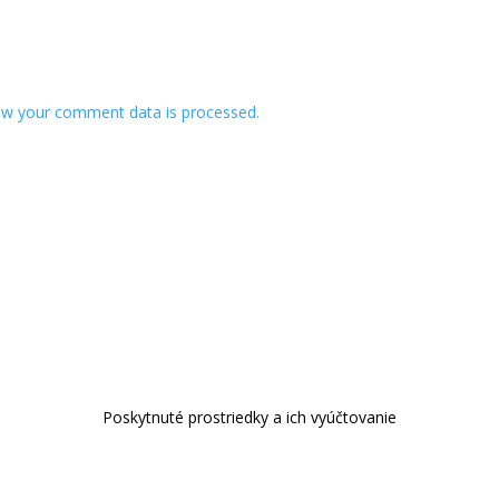
w your comment data is processed.
Poskytnuté prostriedky a ich vyúčtovanie