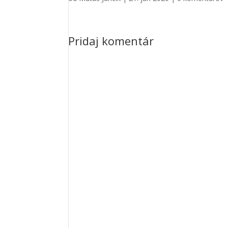
Pridaj komentár