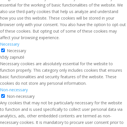
essential for the working of basic functionalities of the website. We
also use third-party cookies that help us analyze and understand
how you use this website. These cookies will be stored in your
browser only with your consent. You also have the option to opt-out
of these cookies. But opting out of some of these cookies may
affect your browsing experience.
Necessary
Necessary
Vždy zapnuté
Necessary cookies are absolutely essential for the website to
function properly. This category only includes cookies that ensures
basic functionalities and security features of the website. These
cookies do not store any personal information.
Non-necessary
Non-necessary
Any cookies that may not be particularly necessary for the website
to function and is used specifically to collect user personal data via
analytics, ads, other embedded contents are termed as non-
necessary cookies. It is mandatory to procure user consent prior to