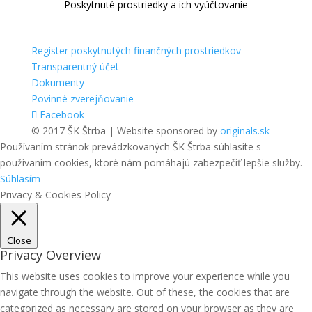
Poskytnuté prostriedky a ich vyúčtovanie
Register poskytnutých finančných prostriedkov
Transparentný účet
Dokumenty
Povinné zverejňovanie
Facebook
© 2017 ŠK Štrba | Website sponsored by
originals.sk
Používaním stránok prevádzkovaných ŠK Štrba súhlasíte s
používaním cookies, ktoré nám pomáhajú zabezpečiť lepšie služby.
Súhlasím
Privacy & Cookies Policy
Close
Privacy Overview
This website uses cookies to improve your experience while you
navigate through the website. Out of these, the cookies that are
categorized as necessary are stored on your browser as they are