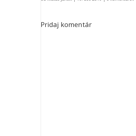
Pridaj komentár