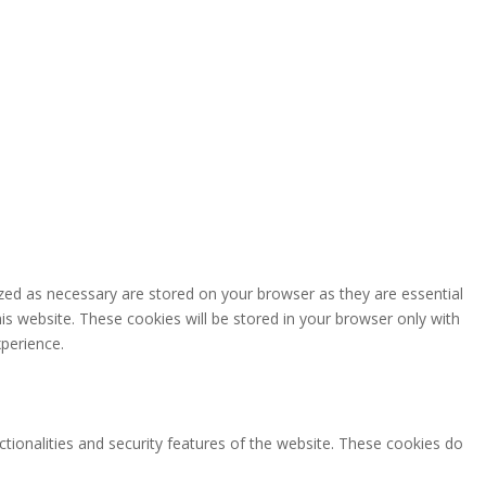
zed as necessary are stored on your browser as they are essential
is website. These cookies will be stored in your browser only with
perience.
ctionalities and security features of the website. These cookies do