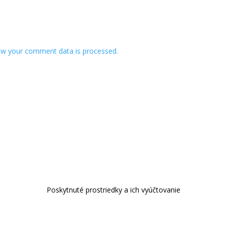
w your comment data is processed.
Poskytnuté prostriedky a ich vyúčtovanie