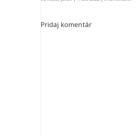
Pridaj komentár