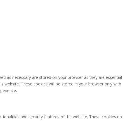
zed as necessary are stored on your browser as they are essential
is website. These cookies will be stored in your browser only with
perience.
ctionalities and security features of the website. These cookies do