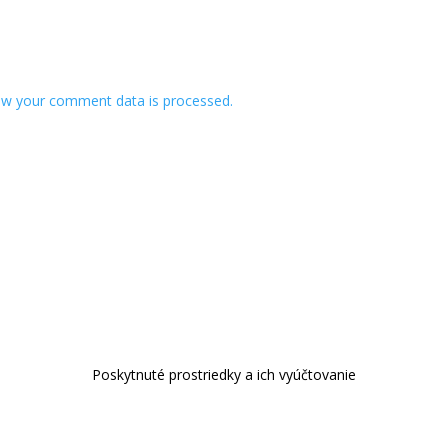
w your comment data is processed.
Poskytnuté prostriedky a ich vyúčtovanie