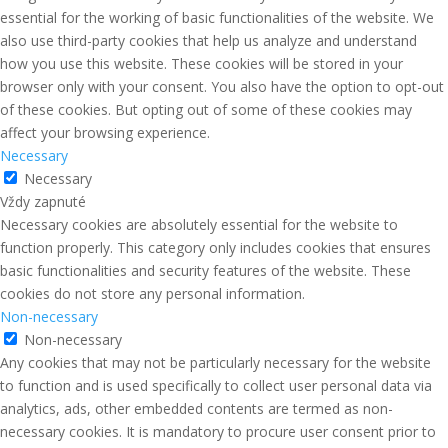
essential for the working of basic functionalities of the website. We
also use third-party cookies that help us analyze and understand
how you use this website. These cookies will be stored in your
browser only with your consent. You also have the option to opt-out
of these cookies. But opting out of some of these cookies may
affect your browsing experience.
Necessary
Necessary
Vždy zapnuté
Necessary cookies are absolutely essential for the website to
function properly. This category only includes cookies that ensures
basic functionalities and security features of the website. These
cookies do not store any personal information.
Non-necessary
Non-necessary
Any cookies that may not be particularly necessary for the website
to function and is used specifically to collect user personal data via
analytics, ads, other embedded contents are termed as non-
necessary cookies. It is mandatory to procure user consent prior to