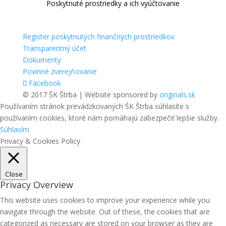
Poskytnuté prostriedky a ich vyúčtovanie
Register poskytnutých finančných prostriedkov
Transparentný účet
Dokumenty
Povinné zverejňovanie
Facebook
© 2017 ŠK Štrba | Website sponsored by
originals.sk
Používaním stránok prevádzkovaných ŠK Štrba súhlasíte s
používaním cookies, ktoré nám pomáhajú zabezpečiť lepšie služby.
Súhlasím
Privacy & Cookies Policy
Close
Privacy Overview
This website uses cookies to improve your experience while you
navigate through the website. Out of these, the cookies that are
categorized as necessary are stored on your browser as they are