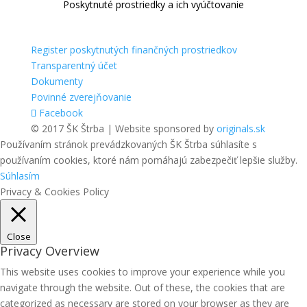
Poskytnuté prostriedky a ich vyúčtovanie
Register poskytnutých finančných prostriedkov
Transparentný účet
Dokumenty
Povinné zverejňovanie
Facebook
© 2017 ŠK Štrba | Website sponsored by
originals.sk
Používaním stránok prevádzkovaných ŠK Štrba súhlasíte s
používaním cookies, ktoré nám pomáhajú zabezpečiť lepšie služby.
Súhlasím
Privacy & Cookies Policy
Close
Privacy Overview
This website uses cookies to improve your experience while you
navigate through the website. Out of these, the cookies that are
categorized as necessary are stored on your browser as they are