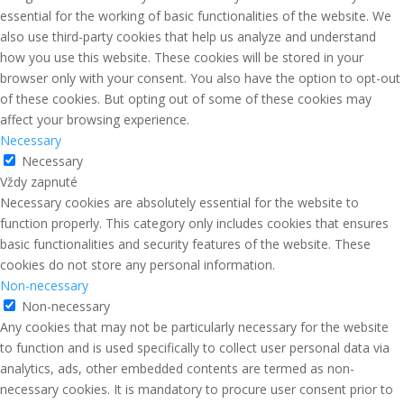
essential for the working of basic functionalities of the website. We
also use third-party cookies that help us analyze and understand
how you use this website. These cookies will be stored in your
browser only with your consent. You also have the option to opt-out
of these cookies. But opting out of some of these cookies may
affect your browsing experience.
Necessary
Necessary
Vždy zapnuté
Necessary cookies are absolutely essential for the website to
function properly. This category only includes cookies that ensures
basic functionalities and security features of the website. These
cookies do not store any personal information.
Non-necessary
Non-necessary
Any cookies that may not be particularly necessary for the website
to function and is used specifically to collect user personal data via
analytics, ads, other embedded contents are termed as non-
necessary cookies. It is mandatory to procure user consent prior to