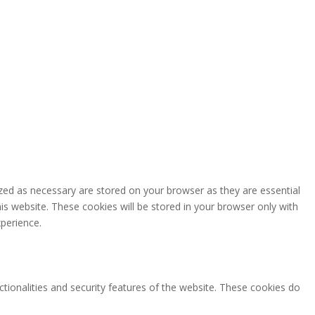
zed as necessary are stored on your browser as they are essential
is website. These cookies will be stored in your browser only with
perience.
ctionalities and security features of the website. These cookies do