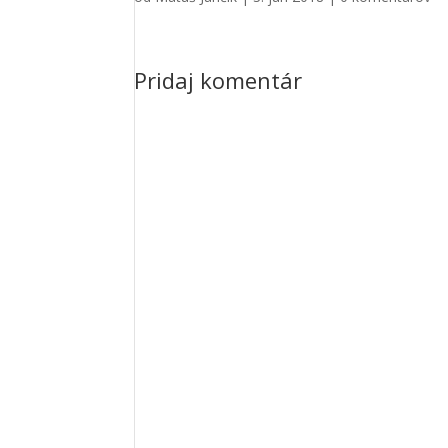
Pridaj komentár