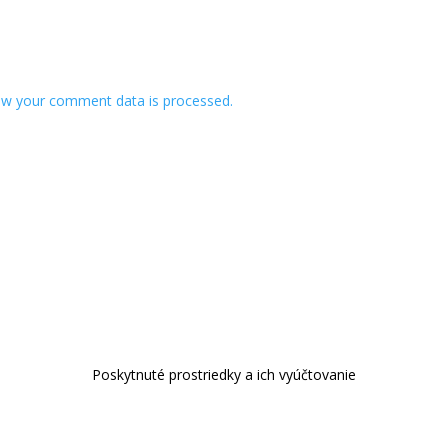
w your comment data is processed.
Poskytnuté prostriedky a ich vyúčtovanie