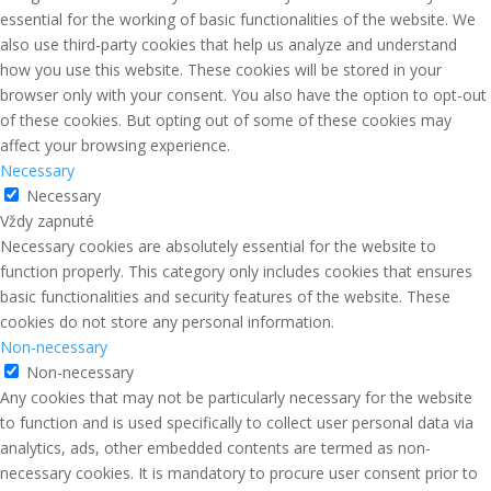
essential for the working of basic functionalities of the website. We
also use third-party cookies that help us analyze and understand
how you use this website. These cookies will be stored in your
browser only with your consent. You also have the option to opt-out
of these cookies. But opting out of some of these cookies may
affect your browsing experience.
Necessary
Necessary
Vždy zapnuté
Necessary cookies are absolutely essential for the website to
function properly. This category only includes cookies that ensures
basic functionalities and security features of the website. These
cookies do not store any personal information.
Non-necessary
Non-necessary
Any cookies that may not be particularly necessary for the website
to function and is used specifically to collect user personal data via
analytics, ads, other embedded contents are termed as non-
necessary cookies. It is mandatory to procure user consent prior to