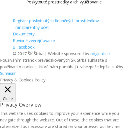
Poskytnuté prostriedky a ich vyúčtovanie
Register poskytnutých finančných prostriedkov
Transparentný účet
Dokumenty
Povinné zverejňovanie
Facebook
© 2017 ŠK Štrba | Website sponsored by
originals.sk
Používaním stránok prevádzkovaných ŠK Štrba súhlasíte s
používaním cookies, ktoré nám pomáhajú zabezpečiť lepšie služby.
Súhlasím
Privacy & Cookies Policy
Close
Privacy Overview
This website uses cookies to improve your experience while you
navigate through the website. Out of these, the cookies that are
categorized as necessary are stored on your browser as they are