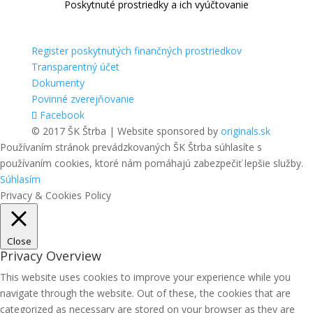
Poskytnuté prostriedky a ich vyúčtovanie
Register poskytnutých finančných prostriedkov
Transparentný účet
Dokumenty
Povinné zverejňovanie
Facebook
© 2017 ŠK Štrba | Website sponsored by
originals.sk
Používaním stránok prevádzkovaných ŠK Štrba súhlasíte s
používaním cookies, ktoré nám pomáhajú zabezpečiť lepšie služby.
Súhlasím
Privacy & Cookies Policy
Close
Privacy Overview
This website uses cookies to improve your experience while you
navigate through the website. Out of these, the cookies that are
categorized as necessary are stored on your browser as they are