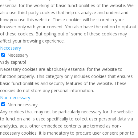
essential for the working of basic functionalities of the website. We
also use third-party cookies that help us analyze and understand
how you use this website. These cookies will be stored in your
browser only with your consent. You also have the option to opt-out
of these cookies. But opting out of some of these cookies may
affect your browsing experience.
Necessary
Necessary
Vždy zapnuté
Necessary cookies are absolutely essential for the website to
function properly. This category only includes cookies that ensures
basic functionalities and security features of the website. These
cookies do not store any personal information.
Non-necessary
Non-necessary
Any cookies that may not be particularly necessary for the website
to function and is used specifically to collect user personal data via
analytics, ads, other embedded contents are termed as non-
necessary cookies. It is mandatory to procure user consent prior to