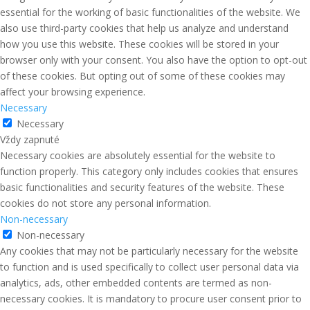
essential for the working of basic functionalities of the website. We
also use third-party cookies that help us analyze and understand
how you use this website. These cookies will be stored in your
browser only with your consent. You also have the option to opt-out
of these cookies. But opting out of some of these cookies may
affect your browsing experience.
Necessary
Necessary
Vždy zapnuté
Necessary cookies are absolutely essential for the website to
function properly. This category only includes cookies that ensures
basic functionalities and security features of the website. These
cookies do not store any personal information.
Non-necessary
Non-necessary
Any cookies that may not be particularly necessary for the website
to function and is used specifically to collect user personal data via
analytics, ads, other embedded contents are termed as non-
necessary cookies. It is mandatory to procure user consent prior to