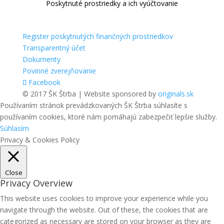
Poskytnuté prostriedky a ich vyúčtovanie
Register poskytnutých finančných prostriedkov
Transparentný účet
Dokumenty
Povinné zverejňovanie
Facebook
© 2017 ŠK Štrba | Website sponsored by
originals.sk
Používaním stránok prevádzkovaných ŠK Štrba súhlasíte s
používaním cookies, ktoré nám pomáhajú zabezpečiť lepšie služby.
Súhlasím
Privacy & Cookies Policy
Close
Privacy Overview
This website uses cookies to improve your experience while you
navigate through the website. Out of these, the cookies that are
categorized as necessary are stored on your browser as they are