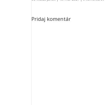
Pridaj komentár