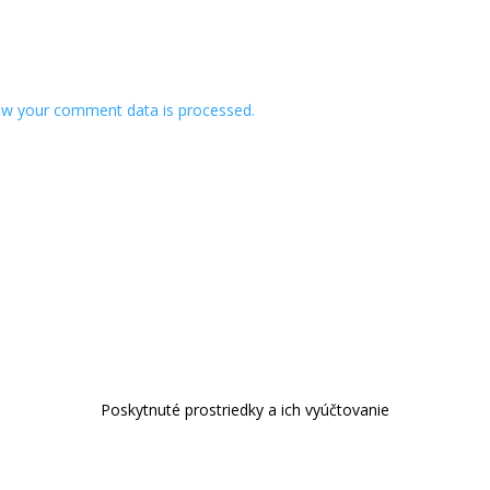
w your comment data is processed.
Poskytnuté prostriedky a ich vyúčtovanie