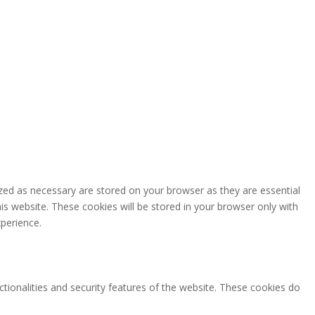
zed as necessary are stored on your browser as they are essential
is website. These cookies will be stored in your browser only with
perience.
ctionalities and security features of the website. These cookies do