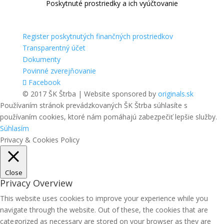
Poskytnuté prostriedky a ich vyúčtovanie
Register poskytnutých finančných prostriedkov
Transparentný účet
Dokumenty
Povinné zverejňovanie
Facebook
© 2017 ŠK Štrba | Website sponsored by
originals.sk
Používaním stránok prevádzkovaných ŠK Štrba súhlasíte s
používaním cookies, ktoré nám pomáhajú zabezpečiť lepšie služby.
Súhlasím
Privacy & Cookies Policy
Close
Privacy Overview
This website uses cookies to improve your experience while you
navigate through the website. Out of these, the cookies that are
categorized as necessary are stored on your browser as they are