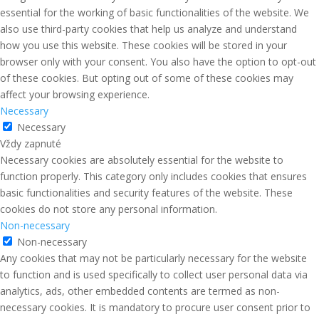
essential for the working of basic functionalities of the website. We
also use third-party cookies that help us analyze and understand
how you use this website. These cookies will be stored in your
browser only with your consent. You also have the option to opt-out
of these cookies. But opting out of some of these cookies may
affect your browsing experience.
Necessary
Necessary
Vždy zapnuté
Necessary cookies are absolutely essential for the website to
function properly. This category only includes cookies that ensures
basic functionalities and security features of the website. These
cookies do not store any personal information.
Non-necessary
Non-necessary
Any cookies that may not be particularly necessary for the website
to function and is used specifically to collect user personal data via
analytics, ads, other embedded contents are termed as non-
necessary cookies. It is mandatory to procure user consent prior to