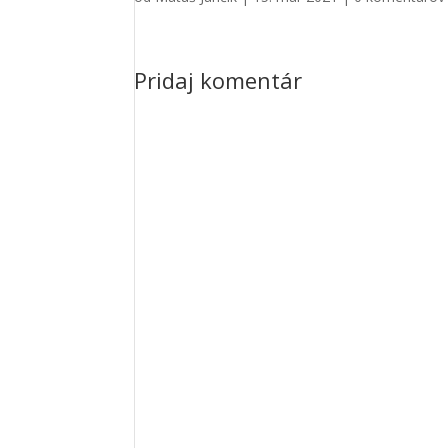
Pridaj komentár