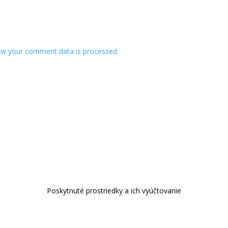
w your comment data is processed.
Poskytnuté prostriedky a ich vyúčtovanie