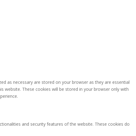
zed as necessary are stored on your browser as they are essential
is website. These cookies will be stored in your browser only with
perience.
ctionalities and security features of the website. These cookies do