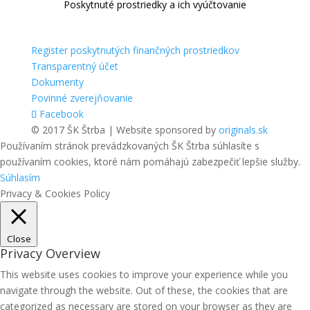
Poskytnuté prostriedky a ich vyúčtovanie
Register poskytnutých finančných prostriedkov
Transparentný účet
Dokumenty
Povinné zverejňovanie
Facebook
© 2017 ŠK Štrba | Website sponsored by
originals.sk
Používaním stránok prevádzkovaných ŠK Štrba súhlasíte s
používaním cookies, ktoré nám pomáhajú zabezpečiť lepšie služby.
Súhlasím
Privacy & Cookies Policy
Close
Privacy Overview
This website uses cookies to improve your experience while you
navigate through the website. Out of these, the cookies that are
categorized as necessary are stored on your browser as they are