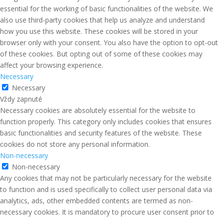
essential for the working of basic functionalities of the website. We
also use third-party cookies that help us analyze and understand
how you use this website. These cookies will be stored in your
browser only with your consent. You also have the option to opt-out
of these cookies. But opting out of some of these cookies may
affect your browsing experience.
Necessary
Necessary
Vždy zapnuté
Necessary cookies are absolutely essential for the website to
function properly. This category only includes cookies that ensures
basic functionalities and security features of the website. These
cookies do not store any personal information.
Non-necessary
Non-necessary
Any cookies that may not be particularly necessary for the website
to function and is used specifically to collect user personal data via
analytics, ads, other embedded contents are termed as non-
necessary cookies. It is mandatory to procure user consent prior to