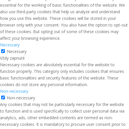
essential for the working of basic functionalities of the website. We
also use third-party cookies that help us analyze and understand
how you use this website. These cookies will be stored in your
browser only with your consent. You also have the option to opt-out
of these cookies. But opting out of some of these cookies may
affect your browsing experience.
Necessary
Necessary
Vždy zapnuté
Necessary cookies are absolutely essential for the website to
function properly. This category only includes cookies that ensures
basic functionalities and security features of the website. These
cookies do not store any personal information.
Non-necessary
Non-necessary
Any cookies that may not be particularly necessary for the website
to function and is used specifically to collect user personal data via
analytics, ads, other embedded contents are termed as non-
necessary cookies. It is mandatory to procure user consent prior to