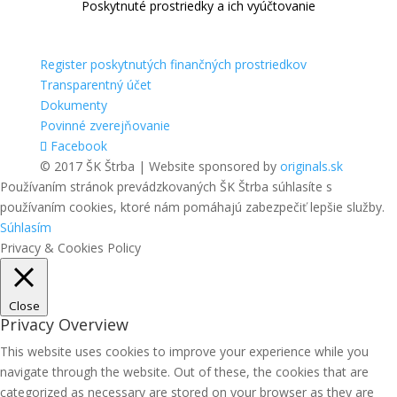
Poskytnuté prostriedky a ich vyúčtovanie
Register poskytnutých finančných prostriedkov
Transparentný účet
Dokumenty
Povinné zverejňovanie
Facebook
© 2017 ŠK Štrba | Website sponsored by
originals.sk
Používaním stránok prevádzkovaných ŠK Štrba súhlasíte s
používaním cookies, ktoré nám pomáhajú zabezpečiť lepšie služby.
Súhlasím
Privacy & Cookies Policy
Close
Privacy Overview
This website uses cookies to improve your experience while you
navigate through the website. Out of these, the cookies that are
categorized as necessary are stored on your browser as they are