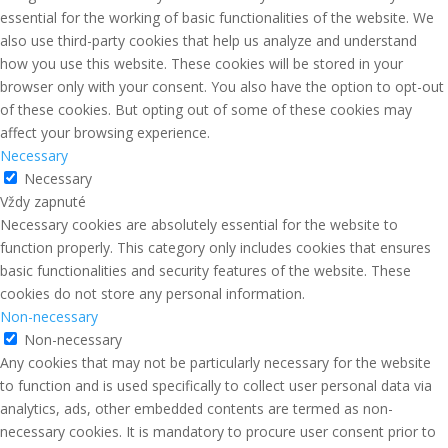
essential for the working of basic functionalities of the website. We
also use third-party cookies that help us analyze and understand
how you use this website. These cookies will be stored in your
browser only with your consent. You also have the option to opt-out
of these cookies. But opting out of some of these cookies may
affect your browsing experience.
Necessary
Necessary
Vždy zapnuté
Necessary cookies are absolutely essential for the website to
function properly. This category only includes cookies that ensures
basic functionalities and security features of the website. These
cookies do not store any personal information.
Non-necessary
Non-necessary
Any cookies that may not be particularly necessary for the website
to function and is used specifically to collect user personal data via
analytics, ads, other embedded contents are termed as non-
necessary cookies. It is mandatory to procure user consent prior to