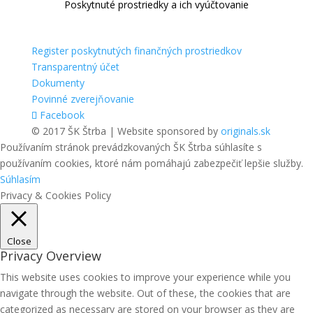
Poskytnuté prostriedky a ich vyúčtovanie
Register poskytnutých finančných prostriedkov
Transparentný účet
Dokumenty
Povinné zverejňovanie
Facebook
© 2017 ŠK Štrba | Website sponsored by
originals.sk
Používaním stránok prevádzkovaných ŠK Štrba súhlasíte s
používaním cookies, ktoré nám pomáhajú zabezpečiť lepšie služby.
Súhlasím
Privacy & Cookies Policy
Close
Privacy Overview
This website uses cookies to improve your experience while you
navigate through the website. Out of these, the cookies that are
categorized as necessary are stored on your browser as they are