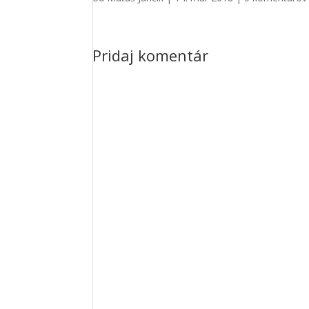
Pridaj komentár