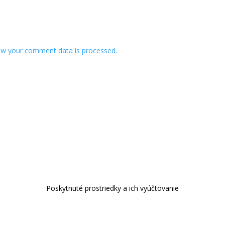
w your comment data is processed.
Poskytnuté prostriedky a ich vyúčtovanie