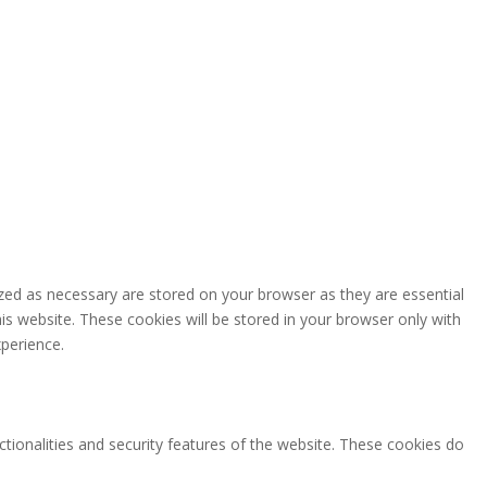
zed as necessary are stored on your browser as they are essential
is website. These cookies will be stored in your browser only with
perience.
ctionalities and security features of the website. These cookies do