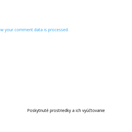
w your comment data is processed.
Poskytnuté prostriedky a ich vyúčtovanie