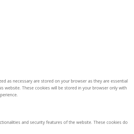
zed as necessary are stored on your browser as they are essential
is website. These cookies will be stored in your browser only with
perience.
ctionalities and security features of the website. These cookies do