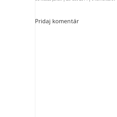
Pridaj komentár