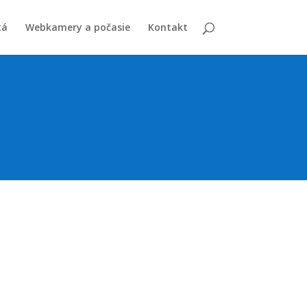
tá
Webkamery a počasie
Kontakt